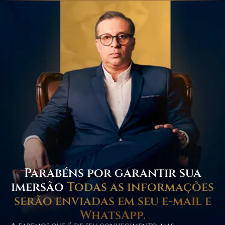
Parabéns por garantir sua
imersão
Todas as informações
serão enviadas em seu e-mail e
WhatsApp.