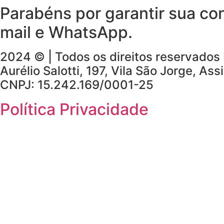
Parabéns por garantir sua con
mail e WhatsApp.
2024 © | Todos os direitos reservados
Aurélio Salotti, 197, Vila São Jorge, As
CNPJ: 15.242.169/0001-25
Política Privacidade