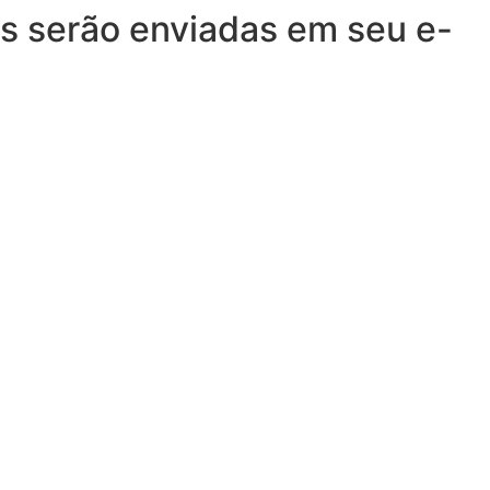
s serão enviadas em seu e-