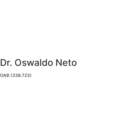
Dr. Oswaldo Neto
OAB (338.723)