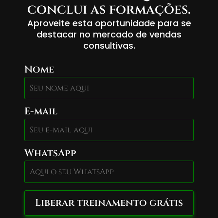
conclui as formações.
Aproveite esta oportunidade para se
destacar no mercado de vendas
consultivas.
Nome
E-mail
WhatsApp