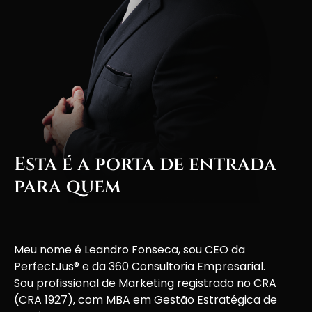
Esta é a porta de entrada
para quem
leva a carreira
comercial a sério.
Meu nome é Leandro Fonseca, sou CEO da
PerfectJus® e da 360 Consultoria Empresarial.
Sou profissional de Marketing registrado no CRA
(CRA 1927), com MBA em Gestão Estratégica de