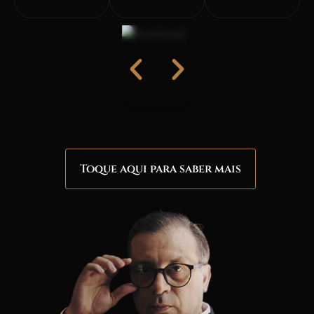
Toque aqui para saber mais