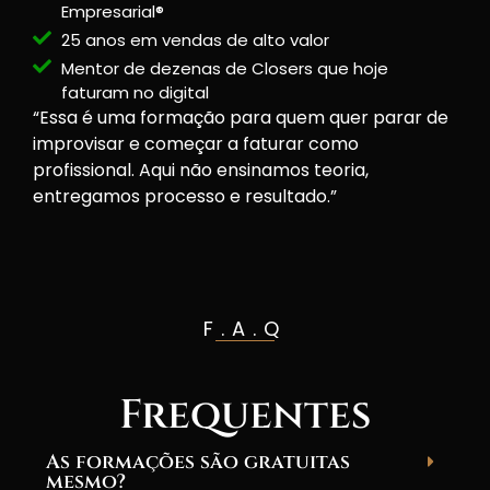
Empresarial®
25 anos em vendas de alto valor
Mentor de dezenas de Closers que hoje
faturam no digital
“Essa é uma formação para quem quer parar de
improvisar e começar a faturar como
profissional. Aqui não ensinamos teoria,
entregamos processo e resultado.”
F.A.Q
Perguntas
Frequentes
As formações são gratuitas
mesmo?