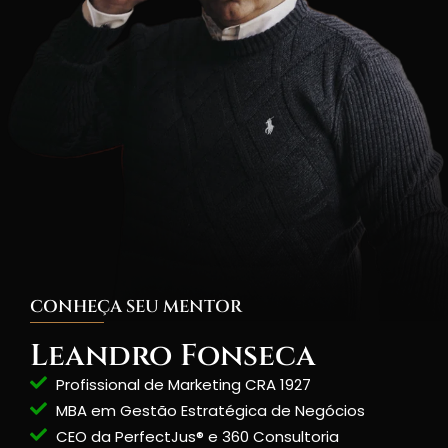
CONHEÇA SEU MENTOR
Leandro Fonseca
Profissional de Marketing CRA 1927
MBA em Gestão Estratégica de Negócios
CEO da PerfectJus® e 360 Consultoria