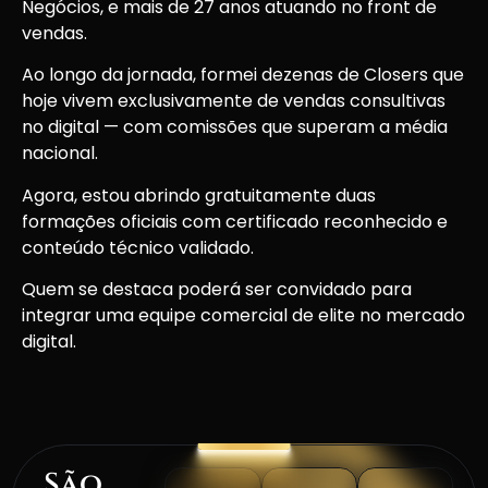
Negócios, e mais de 27 anos atuando no front de
vendas.
Ao longo da jornada, formei dezenas de Closers que
hoje vivem exclusivamente de vendas consultivas
no digital — com comissões que superam a média
nacional.
Agora, estou abrindo gratuitamente duas
formações oficiais com certificado reconhecido e
conteúdo técnico validado.
Quem se destaca poderá ser convidado para
integrar uma equipe comercial de elite no mercado
digital.
São